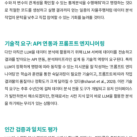
수와 저 변수의 관계성을 확인할 수 있는 통계분석을 수행해줘”라고 명령하는 것으
로 적절한 코드를 생성하고 실행 결과까지 얻는 일종의 자율주행처럼 데이터 분석
작업의 문턱을 낮추고 직접 참여할 수 있는 기회를 늘려줄 것이다.
기술적 요구: API 연동과 프롬프트 엔지니어링
다만 아직은 LLM을 데이터 분석에 활용하기 위해 LLM 서버에 데이터를 전송하고
결과를 받아오는 API 연동, 분석파이프라인 설계 등 기술적 역량이 요구된다. 특히
LLM이 정확하게 명령에 따라 동작할 수 있는 지시문을 잘 작성하는 ‘프롬프트 엔지
니어링’은 학습과 훈련을 통한 숙달과정이 필요한 기술이고, 프롬프트에 따라 작업
결과물의 품질이나 정확도가 크게 달라질 수 있다(Bsharat et al., 2023). 이런 기술
적 요구는 추후 수년간에 걸쳐 데이터 분석 전용 도구가 개발되고 유저 인터페이스
가 발전하면서 해소되겠지만, 현재로서는 사전 지식 없이 바로 LLM을 활용한 분석
을 하기에는 무리가 있는 상황이다.
인간 검증과 일치도 평가