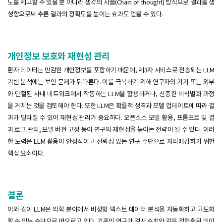
도를 제고할 수 있을 뿐 아니라 생각의 사슬(Chain of thought) 방식으로 결과를 생
성함으로써 추론 결과의 정확도를 높이는 효과도 얻을 수 있다.
개인정보 보호와 재현성 관리
환자 데이터는 민감한 개인정보를 포함하기 때문에, 제3자 서비스로 전송되는 LLM
기반 분석에는 보안 문제가 뒤따른다. 이를 극복하기 위해 연구자의 기기 또는 외부
와 단절된 사내 네트워크에서 작동하는 LLM을 활용하거나, 신중한 비식별화 과정
을 거치는 것을 검토해야 한다. 또한 LLM은 확률적 성격과 모델 업데이트에 따라 결
과가 달라질 수 있어 재현성 관리가 중요하다. 오픈소스 모델 활용, 프롬프트 및 결
과 로그 관리, 모델 버전 고정 등이 연구의 재현성을 높이는 전략이 될 수 있다. 이러
한 노력은 LLM 활용이 안정적이고 신뢰성 있는 연구 수단으로 자리매김하기 위한
핵심 요소이다.
결론
이와 같이 LLM은 의학 분야에서 비정형 텍스트 데이터 분석을 자동화하고 고도화
할 수 있는 수단으로 떠오르고 있다. 기존의 연구가 검사 수치와 같은 정형화된 데이