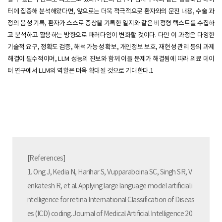
터에 집중해 분석해왔다면, 앞으로는 더욱 적극적으로 환자와의 문진 내용, 수술 과
정의 음성 기록, 환자가 스스로 증상을 기록한 일지와 같은 비정형 텍스트를 수집하
고 분석하고 활용하는 방향으로 패러다임이 변화할 것이다. 다만 이 과정은 다양한
기술적 요구, 정확도 검증, 해석 가능성 확보, 개인정보 보호, 재현성 관리 등의 과제
해결이 필수적이며, LLM 성능의 진보와 함께 이들 문제가 해결됨에 따라 의료 데이
터 연구에서 LLM의 역할은 더욱 확대될 것으로 기대한다.1
[References]
1. Ong J, Kedia N, Harihar S, Vupparaboina SC, Singh SR, V
enkatesh R, et al. Applying large language model artificial i
ntelligence for retina International Classification of Diseas
es (ICD) coding. Journal of Medical Artificial Intelligence 20