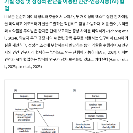
가설 생성 및 정성적 판단을 이용한 인간-인공지능(AI) 협
업
LLM은 단순히 데이터 정리와 추출에서 나아가, 두 개 이상의 텍스트 집단 간 차이점
을 파악하고 이로부터 가설을 도출하는 작업에도 활용 가능하다. 예를 들어, A 약물
과 B 약물을 투여받은 환자군 간에 보고되는 증상 차이를 파악하거나(Zhong et a
l., 2024), 학술지 투고 규정 내의 AI 관련 항목 유무를 식별하는 연구에서 LLM이 가
설을 제안하고, 정성적 조건에 부합하는지 판단하는 등의 역할을 수행하여 AI 연구
자와 인간 연구자가 협력하는 방식으로 연구 진행이 가능하다(Ahn, 2024). 이처럼
인간과 AI가 협업하는 방식의 연구가 점차 보편화될 것으로 기대된다(Hamer et a
l., 2023; Jin et al., 2023).