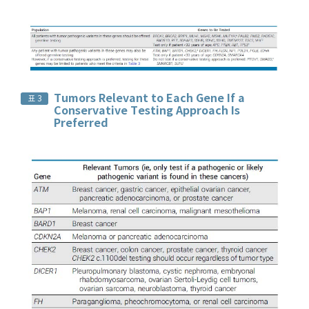
Tumors Relevant to Each Gene If a
표 3
Conservative Testing Approach Is
Preferred