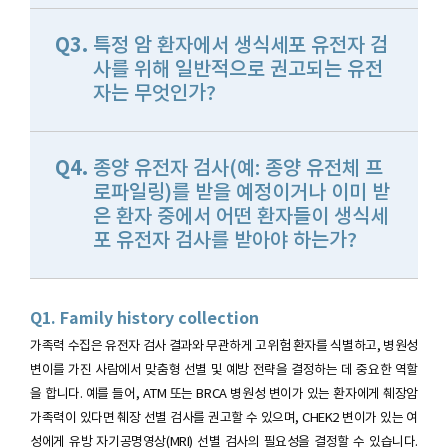
Q3.
특정 암 환자에서 생식세포 유전자 검
사를 위해 일반적으로 권고되는 유전
자는 무엇인가?
Q4.
종양 유전자 검사(예: 종양 유전체 프
로파일링)를 받을 예정이거나 이미 받
은 환자 중에서 어떤 환자들이 생식세
포 유전자 검사를 받아야 하는가?
Q1. Family history collection
가족력 수집은 유전자 검사 결과와 무관하게 고위험 환자를 식별하고, 병원성
변이를 가진 사람에서 맞춤형 선별 및 예방 전략을 결정하는 데 중요한 역할
을 합니다. 예를 들어, ATM 또는 BRCA 병원성 변이가 있는 환자에게 췌장암
가족력이 있다면 췌장 선별 검사를 권고할 수 있으며, CHEK2 변이가 있는 여
성에게 유방 자기공명영상(MRI) 선별 검사의 필요성을 결정할 수 있습니다.