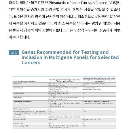
임상적 의의가 불분명한 변이(variants of uncertain significance, VUS)에
대한 오해석을 증가시켜 과잉 선별 검사 및 예방적 시술을 유발할 수 있습니
다. 표 1은 환자의 병력에 근거하여 임상적으로 최소한으로 검사해야 할 유전
자 목록을 제시하고 있습니다. 이 최소 목록을 넘어서는 광범위 패널의 사용
은 반드시 잠재적 이익이 불이익보다 크다는 임상적 판단하에 신중하게 이루
어져야 합니다.
Genes Recommended for Testing and
표 1
Inclusion in Multigene Panels for Selected
Cancers