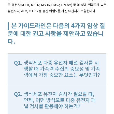
군 유전자(MLH1, MSH2, MSH6, PMS2, EPCAM) 등 암 상대 위험도가 높은
유전자와, ATM, CHEK2 등 중간 위험도를 가진 유전자가 포함됩니다.
본 가이드라인은 다음의 4가지 임상 질
문에 대한 권고 사항을 제안하고 있습니
다.
Q1.
생식세포 다중 유전자 패널 검사를 시
행할 때 가족력 수집의 중요성 및 가족
력에서 가장 중요한 요소는 무엇인가?
Q2.
생식세포 유전자 검사가 필요할 때,
언제, 어떤 방식으로 다중 유전자 패
널 검사를 활용해야 하는가?