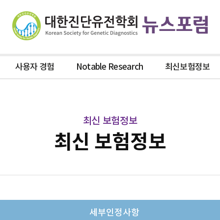
사용자 경험
Notable Research
최신보험정보
최신 보험정보
최신 보험정보
세부인정사항