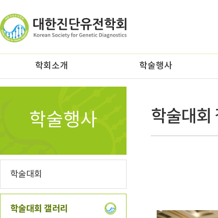
z
학회소개
학술행사
학술대회
학술행사
학술대회
학술대회 갤러리