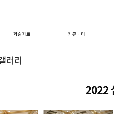
학술자료
커뮤니티
 갤러리
2022