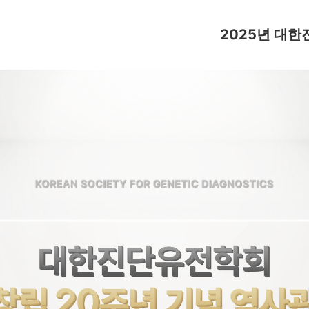
2025년 대