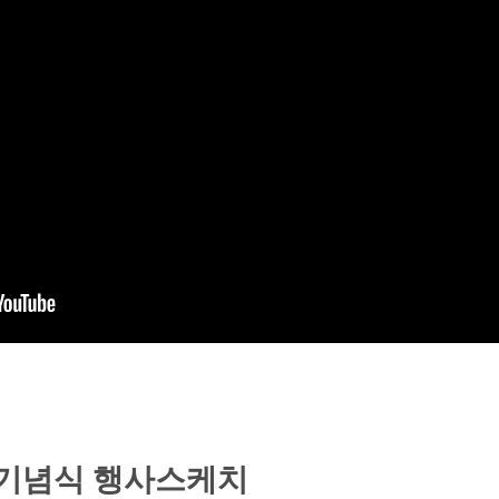
 기념식 행사스케치