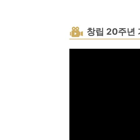
창립 20주년