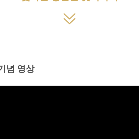
 기념 영상