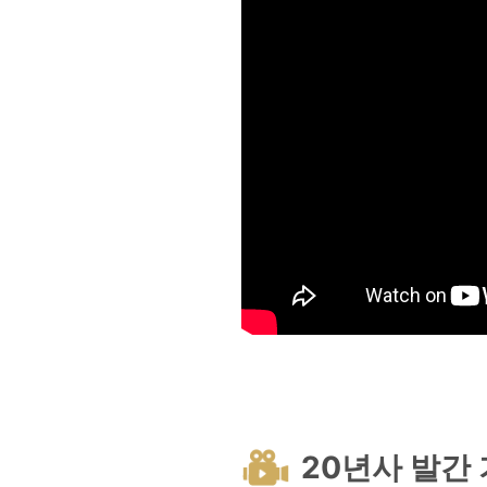
20년사 발간