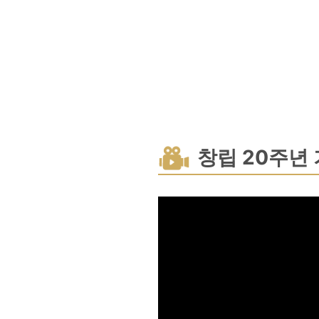
창립 20주년