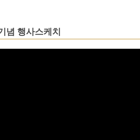
 기념 행사스케치