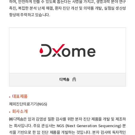
하며, 안전하게 만들 수 있도록 돕는다는 사명을 가지고, 생명과학 분야 연구
촉진, 복잡한 분석 난제 해결, 환자 진단 개선 및 의약품 개발, 실험실 생산성
향상에 주력하고 있습니다.
디엑솜
대표제품
체외진단의료기기(NGS)
회사소개
㈜디엑솜은 암과 감염성 질환 검사를 위한 분자 진단 제품을 개발 및 제조하
는 회사입니다. 주요 관심사는 NGS (Next Generation Sequencing) 분
석을 기반으로 한 암 진단 제품을 개발하는 것입니다. 분자 검사에 독자적인