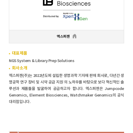
엑스퍼젠
대표제품
NGS System & Library Prep Solutions
회사소개
엑스퍼젠(주)는 2022년도에 설립한 생명과학 기자재 판매 회사로, 다년간 생
명공학 연구 장비 및 시약 공급 지원 의 노하우를 바탕으로 보다 혁신적인 솔
루션과 제품들을 발굴하여 공급하고자 합니다. 엑스퍼젠은 Jumpcode
Genomics, Element Biosciences, Watchmaker Genomics의 공식
대리점입니다.