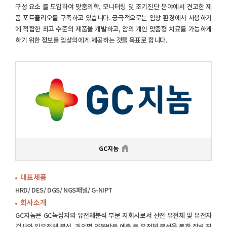
구성 요소 를 도입하여 맞춤의학, 모니터링 및 조기진단 분야에서 견고한 제
품 포트폴리오를 구축하고 있습니다. 궁극적으로는 임상 환경에서 사용하기
에 적합한 최고 수준의 제품을 개발하고, 암의 개인 맞춤형 치료를 가능하게
하기 위한 정보를 임상의에게 제공하는 것을 목표로 합니다.
GC지놈
대표제품
HRD/ DES/ DGS/ NGS패널/ G-NIPT
회사소개
GC지놈은 GC녹십자의 유전체분석 부문 자회사로서 산전 유전체 및 유전자