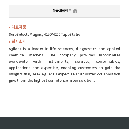
한국애질런트
대표제품
SureSelect, Magnis, 4150/4200TapeStation
회사소개
Agilent is a leader in life sciences, diagnostics and applied
chemical markets. The company provides laboratories
worldwide with instruments, services, consumables,
applications and expertise, enabling customers to gain the
insights they seek. Agilent’s expertise and trusted collaboration
give them the highest confidence in our solutions.