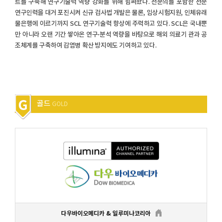
트를 구축해 연구기술력 역량 강화를 위해 힘써왔다. 전문의를 포함한 전문
연구인력을 대거 포진시켜 신규 검사법 개발은 물론, 임상시험지원, 인체유래
물은행에 이르기까지 SCL 연구기술력 향상에 주력하고 있다. SCL은 국내뿐
만 아니라 오랜 기간 쌓아온 연구·분석 역량을 바탕으로 해외 의료기 관과 공
조체계를 구축하여 감염병 확산 방지에도 기여하고 있다.
골드
GOLD
다우바이오메디카 & 일루미나코리아