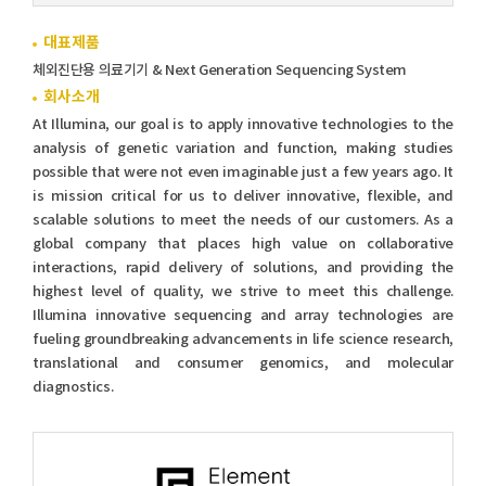
대표제품
체외진단용 의료기기 & Next Generation Sequencing System
회사소개
At Illumina, our goal is to apply innovative technologies to the
analysis of genetic variation and function, making studies
possible that were not even imaginable just a few years ago. It
is mission critical for us to deliver innovative, flexible, and
scalable solutions to meet the needs of our customers. As a
global company that places high value on collaborative
interactions, rapid delivery of solutions, and providing the
highest level of quality, we strive to meet this challenge.
Illumina innovative sequencing and array technologies are
fueling groundbreaking advancements in life science research,
translational and consumer genomics, and molecular
diagnostics.