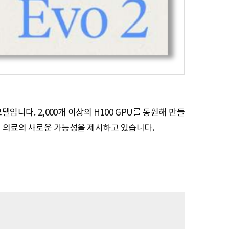
모델입니다. 2,000개 이상의 H100 GPU를 동원해 만들
밀 의료의 새로운 가능성을 제시하고 있습니다.