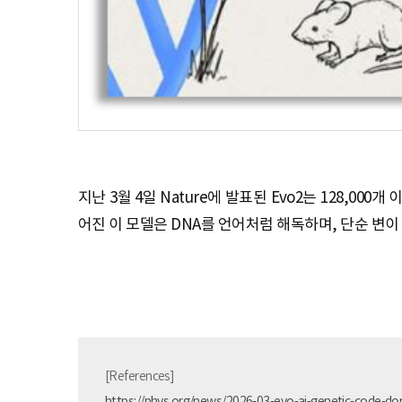
지난 3월 4일 Nature에 발표된 Evo2는 128,00
어진 이 모델은 DNA를 언어처럼 해독하며, 단순 변
[References]