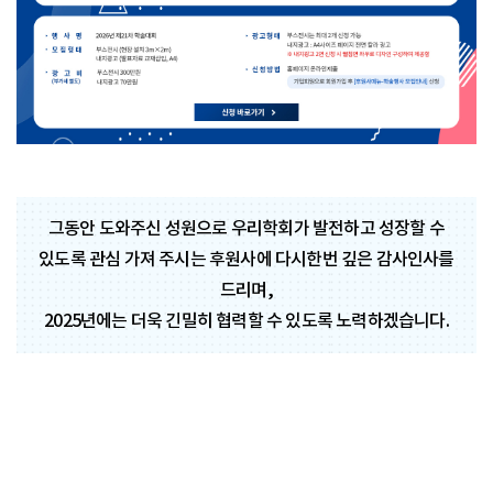
그동안 도와주신 성원으로 우리학회가 발전하고 성장할 수
있도록 관심 가져 주시는 후원사에 다시한번 깊은 감사인사를
드리며,
2025년에는 더욱 긴밀히 협력할 수 있도록 노력하겠습니다.