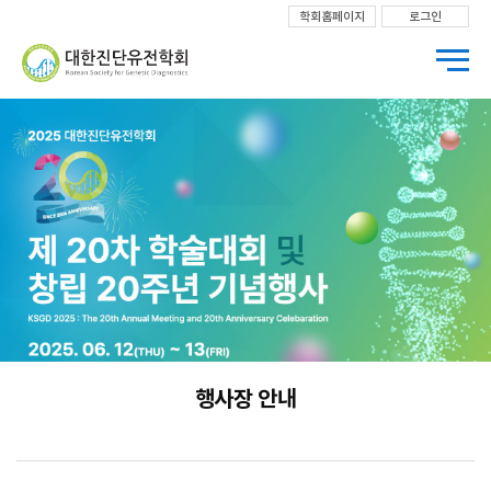
학회홈페이지
로그인
행사장 안내