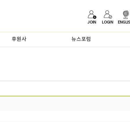
JOIN
LOGIN
ENGLI
후원사
뉴스포럼