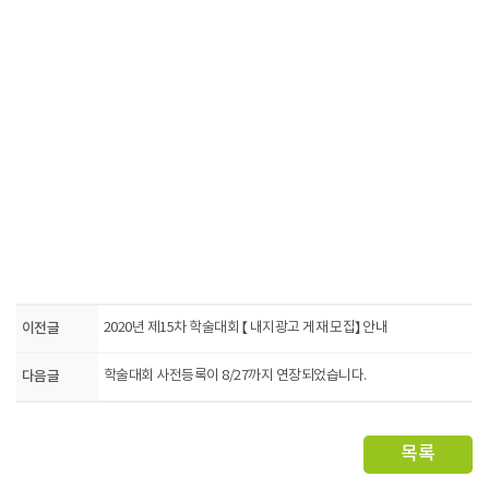
이전글
2020년 제15차 학술대회 【 내지광고 게재 모집】 안내
다음글
학술대회 사전등록이 8/27까지 연장되었습니다.
목록