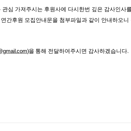
록 관심 가져주시는 후원사에 다시한번 깊은 감사인사
 연간후원 모집안내문을 첨부파일과 같이 안내하오니
e@gmail.com
)
을
통해 전달하여주시면 감사하겠습니다
.