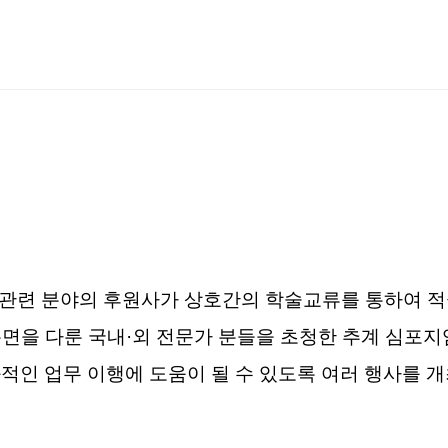
련 분야의 후원사가 상호간의 학술교류를 통하여 적극
면을 다룬 국내
·
외 전문가 분들을 초청한 추계 심포지
인 업무 이행에 도움이 될 수 있도록 여러 행사를 