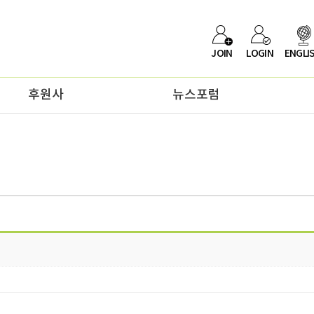
JOIN
LOGIN
ENGLI
후원사
뉴스포럼