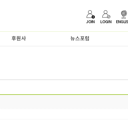
JOIN
LOGIN
ENGLI
후원사
뉴스포럼