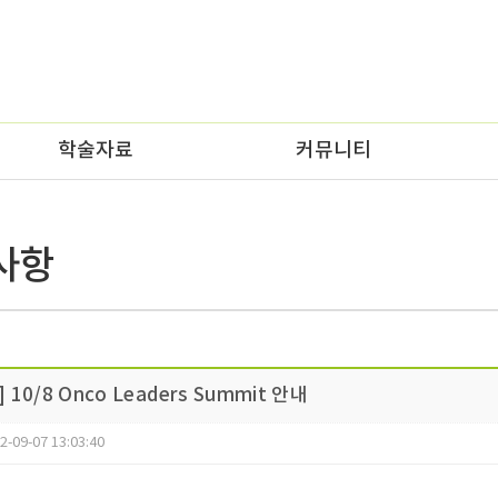
학술자료
커뮤니티
사항
] 10/8 Onco Leaders Summit 안내
2-09-07 13:03:40