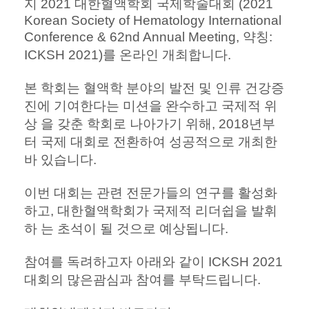
지 2021 대한혈액학회 국제학술대회 (2021
Korean Society of Hematology International
Conference & 62nd Annual Meeting, 약칭:
ICKSH 2021)를 온라인 개최합니다.
본 학회는 혈액학 분야의 발전 및 인류 건강증
진에 기여한다는 미션을 완수하고 국제적 위
상 을 갖춘 학회로 나아가기 위해, 2018년부
터 국제 대회로 전환하여 성공적으로 개최한
바 있습니다.
이번 대회는 관련 전문가들의 연구를 활성화
하고, 대한혈액학회가 국제적 리더쉽을 발휘
하 는 초석이 될 것으로 예상됩니다.
참여를 독려하고자 아래와 같이 ICKSH 2021
대회의 많은괌심과 참여를 부탁드립니다.